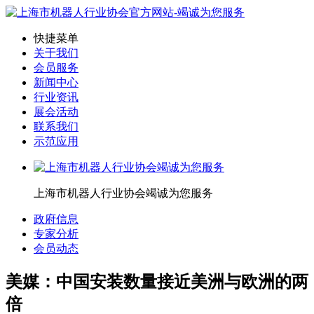
快捷菜单
关于我们
会员服务
新闻中心
行业资讯
展会活动
联系我们
示范应用
上海市机器人行业协会竭诚为您服务
政府信息
专家分析
会员动态
美媒：中国安装数量接近美洲与欧洲的两
倍