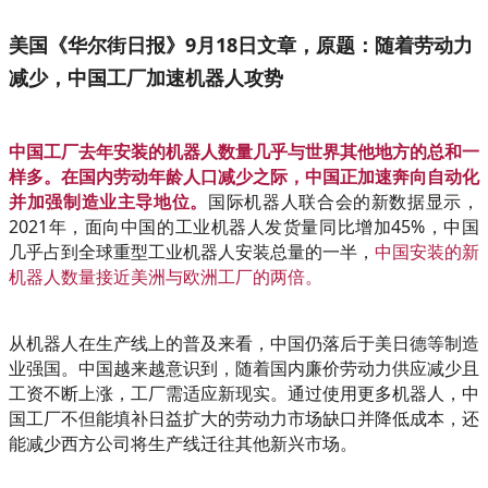
美国《华尔街日报》9月18日文章，原题：随着劳动力
减少，中国工厂加速机器人攻势
中国工厂去年安装的机器人数量几乎与世界其他地方的总和一
样多。在国内劳动年龄人口减少之际，中国正加速奔向自动化
并加强制造业主导地位。
国际机器人联合会的新数据显示，
2021年，面向中国的工业机器人发货量同比增加45%，中国
几乎占到全球重型工业机器人安装总量的一半，
中国安装的新
机器人数量接近美洲与欧洲工厂的两倍。
从机器人在生产线上的普及来看，中国仍落后于美日德等制造
业强国。中国越来越意识到，随着国内廉价劳动力供应减少且
工资不断上涨，工厂需适应新现实。通过使用更多机器人，中
国工厂不但能填补日益扩大的劳动力市场缺口并降低成本，还
能减少西方公司将生产线迁往其他新兴市场。